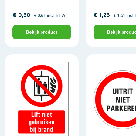
€ 0,50
€ 1,25
€ 0,61 incl. BTW
€ 1,51 incl
Bekijk product
Bekijk produ