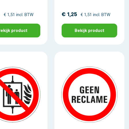
5
€ 1,25
€ 1,51 incl. BTW
€ 1,51 incl. BTW
ekijk product
Bekijk product