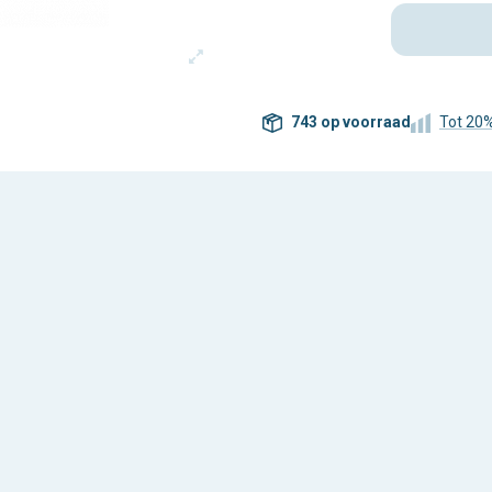
743 op voorraad
Tot 20