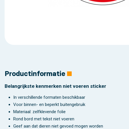
Productinformatie
Belangrijkste kenmerken niet voeren sticker
In verschillende formaten beschikbaar
Voor binnen- en beperkt buitengebruik
Materiaal: zelfklevende folie
Rond bord met tekst niet voeren
Geef aan dat dieren niet gevoed mogen worden