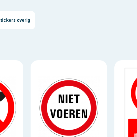
tickers overig