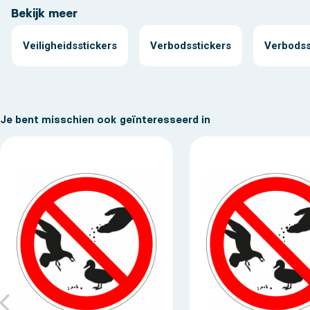
Bekijk meer
Veiligheidsstickers
Verbodsstickers
Verbodss
Je bent misschien ook geïnteresseerd in