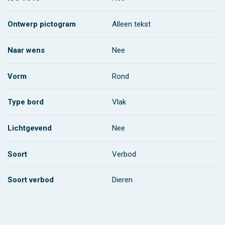
Ontwerp pictogram
Alleen tekst
Naar wens
Nee
Vorm
Rond
Type bord
Vlak
Lichtgevend
Nee
Soort
Verbod
Soort verbod
Dieren