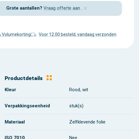
×
Grote aantallen?
Vraag offerte aan
.
% Volumekorting
Voor 12.00 besteld, vandaag verzonden
Productdetails
Kleur
Rood, wit
Verpakkingseenheid
stuk(s)
Materiaal
Zelfklevende folie
ISO 7010
Nee