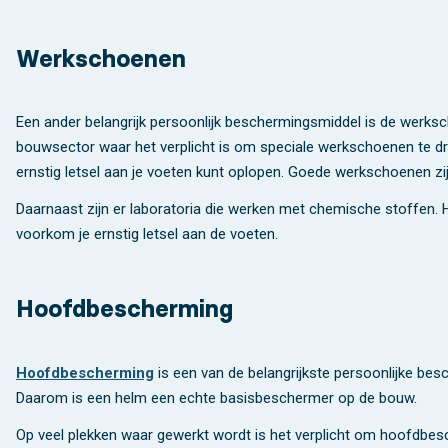
Werkschoenen
Een ander belangrijk persoonlijk beschermingsmiddel is de werk
bouwsector waar het verplicht is om speciale werkschoenen te drag
ernstig letsel aan je voeten kunt oplopen. Goede werkschoenen zi
Daarnaast zijn er laboratoria die werken met chemische stoffen. 
voorkom je ernstig letsel aan de voeten.
Hoofdbescherming
Hoofdbescherming
is een van de belangrijkste persoonlijke besc
Daarom is een helm een echte basisbeschermer op de bouw.
Op veel plekken waar gewerkt wordt is het verplicht om hoofdbesch