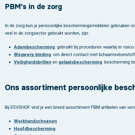
PBM's in de zorg
In de zorg kun je persoonlijke beschermingsmiddelen gebruiken 
veel in de zorgsector gebruikt worden, zijn:
Adembescherming
: gebruikt bij procedures waarbij er risi
Wegwerp kleding
: om direct contact met lichaamsvloeistof
Veiligheidsbrillen
en
gelaatsbescherming
: bescherming te
Ons assortiment persoonlijke bes
Bij ESVSHOP vind je een breed assortiment PBM artikelen van ver
Werkhandschoenen
Hoofdbescherming