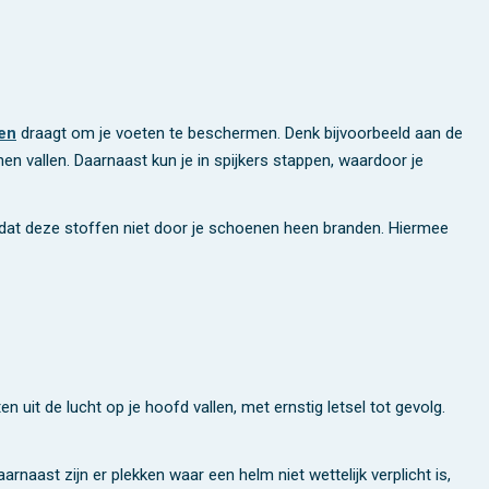
en
draagt om je voeten te beschermen. Denk bijvoorbeeld aan de
n vallen. Daarnaast kun je in spijkers stappen, waardoor je
dat deze stoffen niet door je schoenen heen branden. Hiermee
 uit de lucht op je hoofd vallen, met ernstig letsel tot gevolg.
aast zijn er plekken waar een helm niet wettelijk verplicht is,