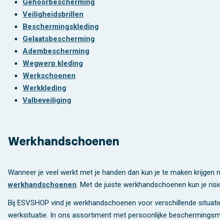
Gehoorbescherming
Veiligheidsbrillen
Beschermingskleding
Gelaatsbescherming
Adembescherming
Wegwerp kleding
Werkschoenen
Werkkleding
Valbeveiliging
Werkhandschoenen
Wanneer je veel werkt met je handen dan kun je te maken krijgen m
werkhandschoenen
. Met de juiste werkhandschoenen kun je risi
Bij ESVSHOP vind je werkhandschoenen voor verschillende situaties
werksituatie. In ons assortiment met persoonlijke beschermingsm