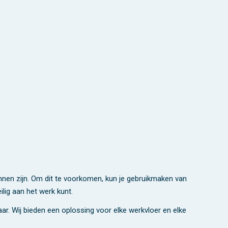
unnen zijn. Om dit te voorkomen, kun je gebruikmaken van
ilig aan het werk kunt.
ar. Wij bieden een oplossing voor elke werkvloer en elke