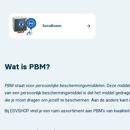
Wat is PBM?
PBM
staat voor
persoonlijke beschermingsmiddelen
. Deze middel
van een persoonlijk beschermingsmiddel is dat het middel gedr
die je moet dragen om jezelf te beschermen. Aan de andere kant 
Bij ESVSHOP vind je een ruim assortiment aan PBM's van kwalitei