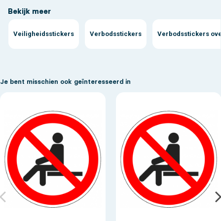
Bekijk meer
Veiligheidsstickers
Verbodsstickers
Verbodsstickers ove
Je bent misschien ook geïnteresseerd in