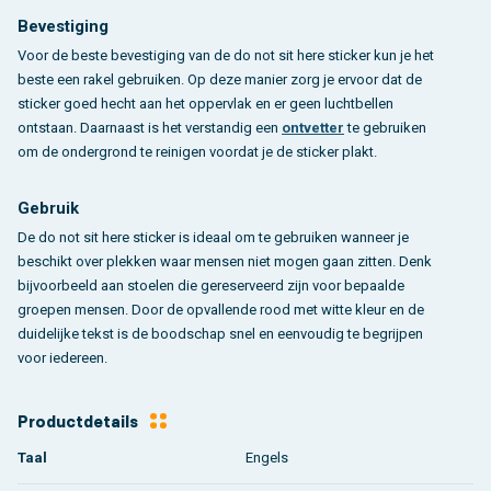
Bevestiging
Voor de beste bevestiging van de do not sit here sticker kun je het
beste een rakel gebruiken. Op deze manier zorg je ervoor dat de
sticker goed hecht aan het oppervlak en er geen luchtbellen
ontstaan. Daarnaast is het verstandig een
ontvetter
te gebruiken
om de ondergrond te reinigen voordat je de sticker plakt.
Gebruik
De do not sit here sticker is ideaal om te gebruiken wanneer je
beschikt over plekken waar mensen niet mogen gaan zitten. Denk
bijvoorbeeld aan stoelen die gereserveerd zijn voor bepaalde
groepen mensen. Door de opvallende rood met witte kleur en de
duidelijke tekst is de boodschap snel en eenvoudig te begrijpen
voor iedereen.
Productdetails
Taal
Engels