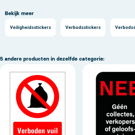
Bekijk meer
Veiligheidsstickers
Verbodsstickers
Verbodss
5 andere producten in dezelfde categorie: