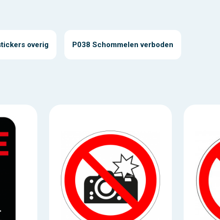
tickers overig
P038 Schommelen verboden