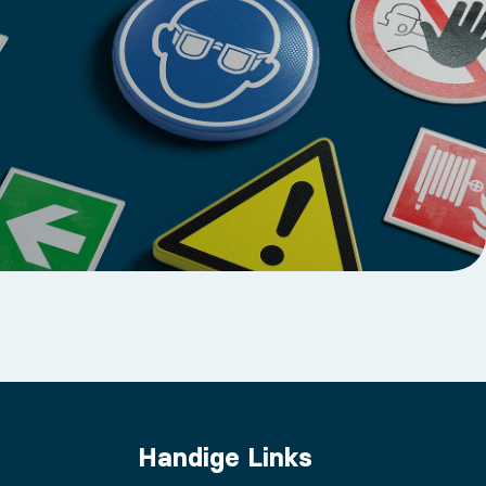
Handige Links