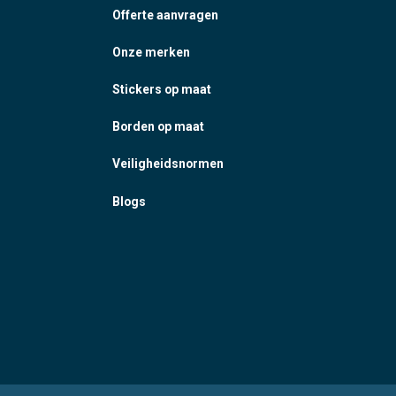
Offerte aanvragen
Onze merken
Stickers op maat
Borden op maat
Veiligheidsnormen
Blogs