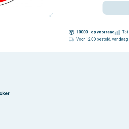
10000+ op voorraad
Tot
Voor 12.00 besteld, vandaag
cker