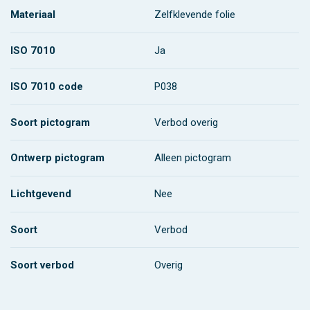
Materiaal
Zelfklevende folie
ISO 7010
Ja
ISO 7010 code
P038
Soort pictogram
Verbod overig
Ontwerp pictogram
Alleen pictogram
Lichtgevend
Nee
Soort
Verbod
Soort verbod
Overig