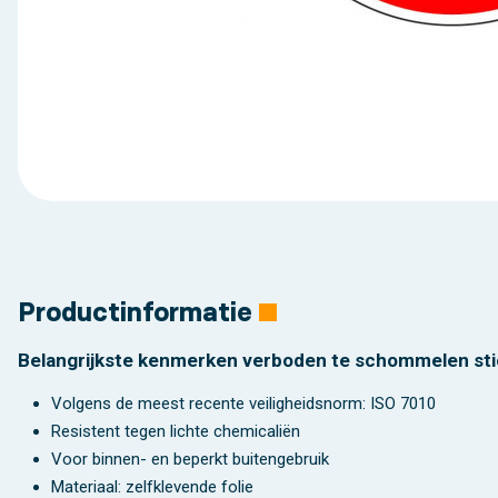
Productinformatie
Belangrijkste kenmerken verboden te schommelen sti
Volgens de meest recente veiligheidsnorm: ISO 7010
Resistent tegen lichte chemicaliën
Voor binnen- en beperkt buitengebruik
Materiaal: zelfklevende folie