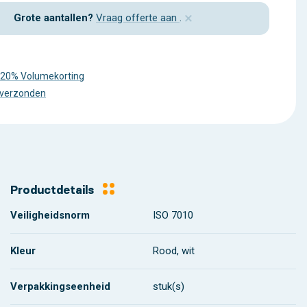
×
Grote aantallen?
Vraag offerte aan
.
 20% Volumekorting
 verzonden
Productdetails
Veiligheidsnorm
ISO 7010
Kleur
Rood, wit
Verpakkingseenheid
stuk(s)