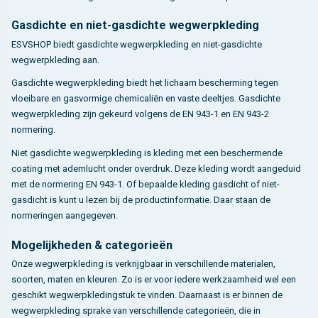
Gasdichte en niet-gasdichte wegwerpkleding
ESVSHOP biedt gasdichte wegwerpkleding en niet-gasdichte
wegwerpkleding aan.
Gasdichte wegwerpkleding biedt het lichaam bescherming tegen
vloeibare en gasvormige chemicaliën en vaste deeltjes. Gasdichte
wegwerpkleding zijn gekeurd volgens de EN 943-1 en EN 943-2
normering.
Niet gasdichte wegwerpkleding is kleding met een beschermende
coating met ademlucht onder overdruk. Deze kleding wordt aangeduid
met de normering EN 943-1. Of bepaalde kleding gasdicht of niet-
gasdicht is kunt u lezen bij de productinformatie. Daar staan de
normeringen aangegeven.
Mogelijkheden & categorieën
Onze wegwerpkleding is verkrijgbaar in verschillende materialen,
soorten, maten en kleuren. Zo is er voor iedere werkzaamheid wel een
geschikt wegwerpkledingstuk te vinden. Daarnaast is er binnen de
wegwerpkleding sprake van verschillende categorieën, die in