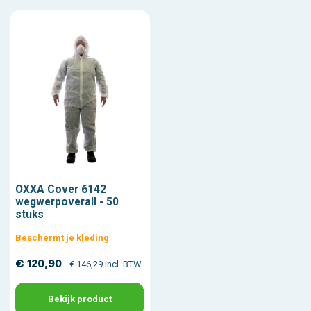
OXXA Cover 6142
wegwerpoverall - 50
stuks
Beschermt je kleding
€ 120,90
€ 146,29 incl. BTW
Bekijk product