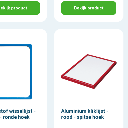
ekijk product
Bekijk product
tof wissellijst -
Aluminium kliklijst -
- ronde hoek
rood - spitse hoek