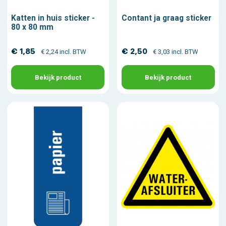
Katten in huis sticker -
Contant ja graag sticker
80 x 80 mm
€ 1,85
€ 2,50
€ 2,24 incl. BTW
€ 3,03 incl. BTW
Bekijk product
Bekijk product