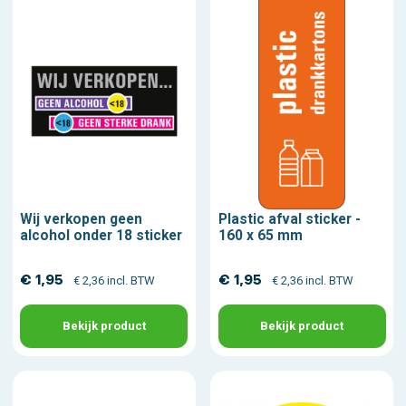
Wij verkopen geen
Plastic afval sticker -
alcohol onder 18 sticker
160 x 65 mm
€ 1,95
€ 1,95
€ 2,36 incl. BTW
€ 2,36 incl. BTW
Bekijk product
Bekijk product