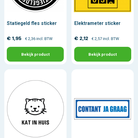
Statiegeld fles sticker
Elektrameter sticker
€ 1,95
€ 2,12
€ 2,36 incl. BTW
€ 2,57 incl. BTW
Bekijk product
Bekijk product