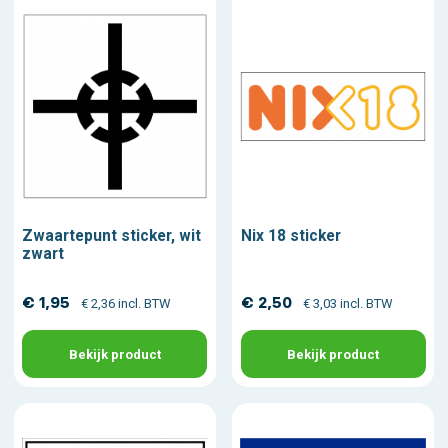
Zwaartepunt sticker, wit
Nix 18 sticker
zwart
€ 1,95
€ 2,50
€ 2,36 incl. BTW
€ 3,03 incl. BTW
Bekijk product
Bekijk product