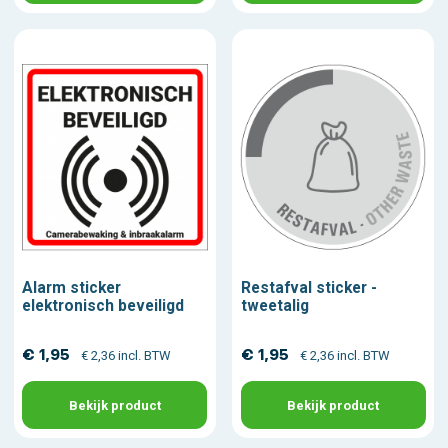
Alarm sticker
Restafval sticker -
elektronisch beveiligd
tweetalig
€ 1,95
€ 1,95
€ 2,36 incl. BTW
€ 2,36 incl. BTW
Bekijk product
Bekijk product