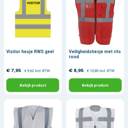
Visitor hesje RWS geel
Veiligheidshesje met rits
rood
€ 7,95
€ 8,95
€ 9,62 incl. BTW
€ 10,83 incl. BTW
Bekijk product
Bekijk product