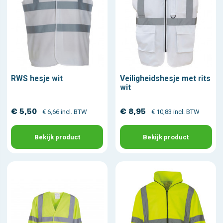
RWS hesje wit
Veiligheidshesje met rits
wit
€ 5,50
€ 8,95
€ 6,66 incl. BTW
€ 10,83 incl. BTW
Bekijk product
Bekijk product