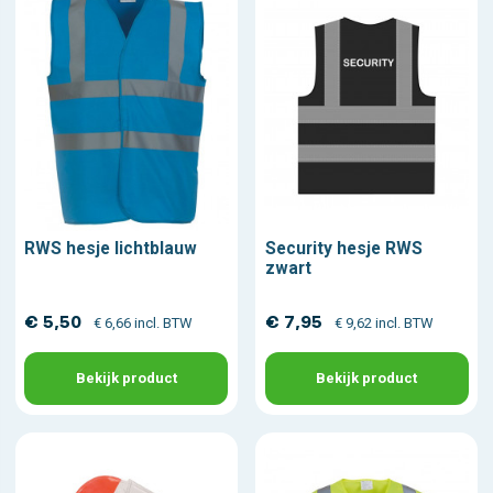
RWS hesje lichtblauw
Security hesje RWS
zwart
€ 5,50
€ 7,95
€ 6,66 incl. BTW
€ 9,62 incl. BTW
Bekijk product
Bekijk product