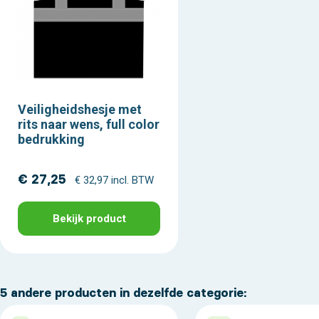
Veiligheidshesje met
rits naar wens, full color
bedrukking
€ 27,25
€ 32,97 incl. BTW
Bekijk product
5 andere producten in dezelfde categorie: