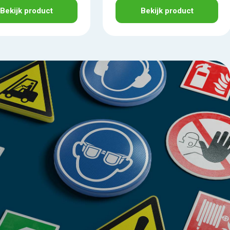
Bekijk product
Bekijk product