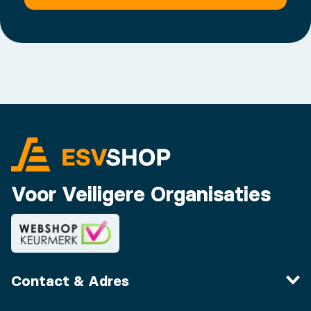
Voor Veiligere Organisaties
Contact & Adres