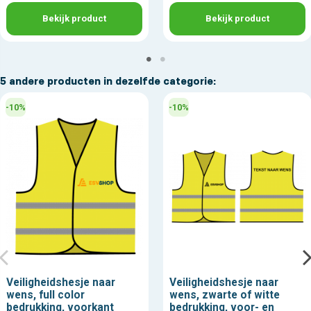
Bekijk product
Bekijk product
5 andere producten in dezelfde categorie:
-10%
-10%
Veiligheidshesje naar
Veiligheidshesje naar
wens, full color
wens, zwarte of witte
bedrukking, voorkant
bedrukking, voor- en