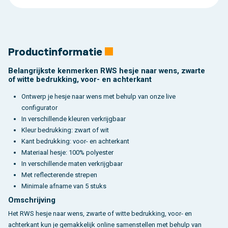
Productinformatie
Belangrijkste kenmerken RWS hesje naar wens, zwarte
of witte bedrukking, voor- en achterkant
Ontwerp je hesje naar wens met behulp van onze live
configurator
In verschillende kleuren verkrijgbaar
Kleur bedrukking: zwart of wit
Kant bedrukking: voor- en achterkant
Materiaal hesje: 100% polyester
In verschillende maten verkrijgbaar
Met reflecterende strepen
Minimale afname van 5 stuks
Omschrijving
Het RWS hesje naar wens, zwarte of witte bedrukking, voor- en
achterkant kun je gemakkelijk online samenstellen met behulp van