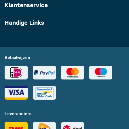
Klantenservice
Handige Links
Betaalwijzen
Leveranciers