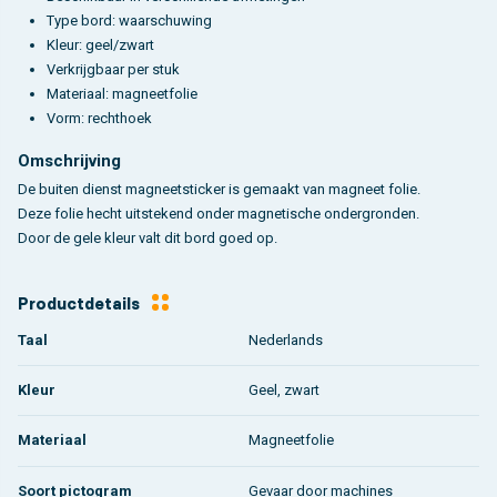
Type bord: waarschuwing
Kleur: geel/zwart
Verkrijgbaar per stuk
Materiaal: magneetfolie
Vorm: rechthoek
Omschrijving
De buiten dienst magneetsticker is gemaakt van magneet folie.
Deze folie hecht uitstekend onder magnetische ondergronden.
Door de gele kleur valt dit bord goed op.
Productdetails
Taal
Nederlands
Kleur
Geel, zwart
Materiaal
Magneetfolie
Soort pictogram
Gevaar door machines