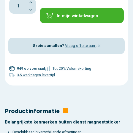
In mijn winkelwagen
×
Grote aantallen?
Vraag offerte aan
.
949 op voorraad
Tot 20% Volumekorting
3-5 werkdagen levertijd
Productinformatie
Belangrijkste kenmerken buiten dienst magneetsticker
Beschikbaar in verschillende afmetingen