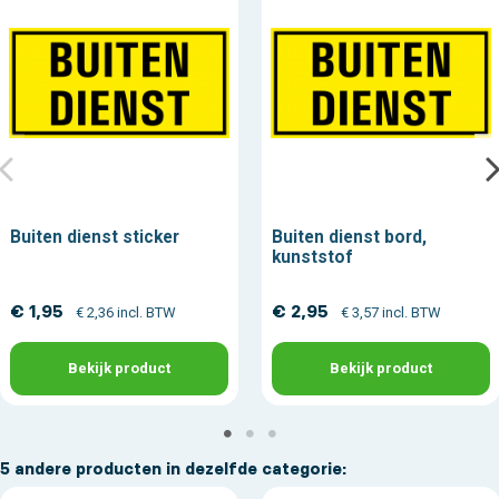
Buiten dienst sticker
Buiten dienst bord,
kunststof
€ 1,95
€ 2,95
€ 2,36 incl. BTW
€ 3,57 incl. BTW
Bekijk product
Bekijk product
5 andere producten in dezelfde categorie: