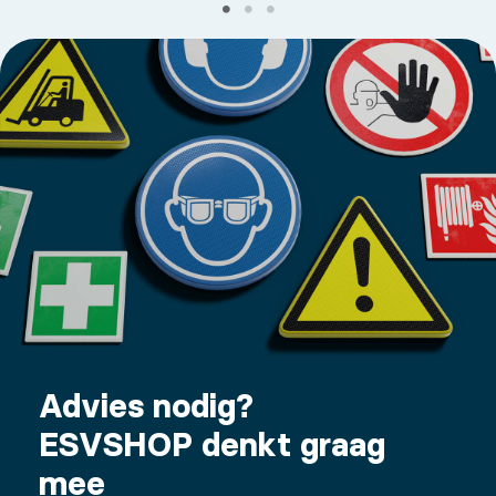
Advies nodig?
ESVSHOP denkt graag
mee