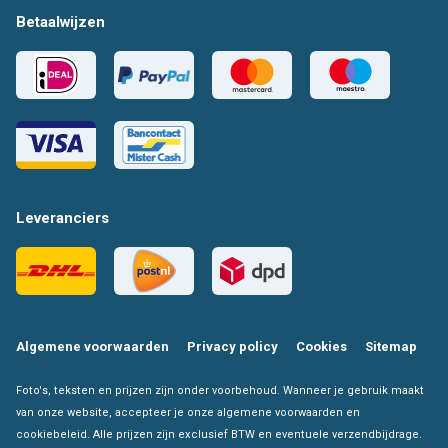
Betaalwijzen
Leveranciers
Algemene voorwaarden
Privacy policy
Cookies
Sitemap
Foto's, teksten en prijzen zijn onder voorbehoud. Wanneer je gebruik maakt
van onze website, accepteer je onze algemene voorwaarden en
cookiebeleid. Alle prijzen zijn exclusief BTW en eventuele verzendbijdrage.