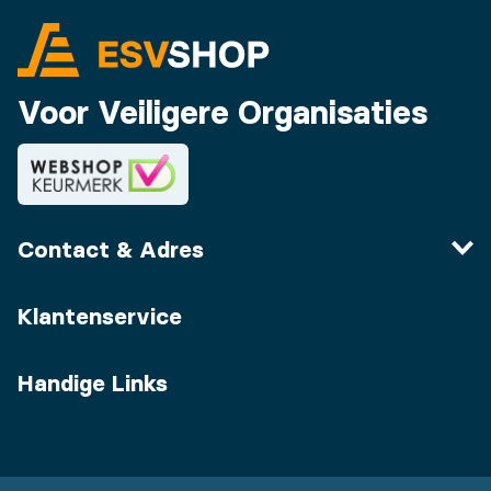
Voor Veiligere Organisaties
Contact & Adres
Klantenservice
Handige Links