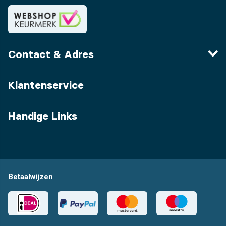
Contact & Adres
Klantenservice
Handige Links
Betaalwijzen