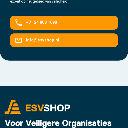
expert op het gebied van veiligheid.
+31 24 808 1698
Info@esvshop.nl
Voor Veiligere Organisaties