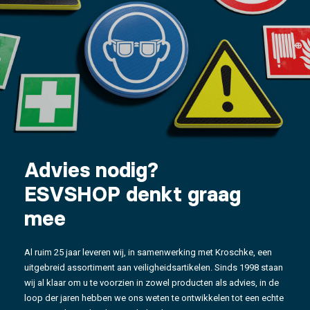
Advies nodig?
ESVSHOP denkt graag
mee
Al ruim 25 jaar leveren wij, in samenwerking met Kroschke, een
uitgebreid assortiment aan veiligheidsartikelen. Sinds 1998 staan
wij al klaar om u te voorzien in zowel producten als advies, in de
loop der jaren hebben we ons weten te ontwikkelen tot een echte