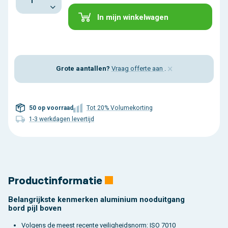
In mijn winkelwagen
×
Grote aantallen?
Vraag offerte aan
.
50 op voorraad
Tot 20% Volumekorting
1-3 werkdagen levertijd
Productinformatie
Belangrijkste kenmerken aluminium nooduitgang
bord pijl boven
Volgens de meest recente veiligheidsnorm: ISO 7010