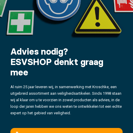
Advies nodig?
ESVSHOP denkt graag
mee
Al ruim 25 jaar leveren wij, in samenwerking met Kroschke, een
uitgebreid assortiment aan veiligheidsartikelen. Sinds 1998 staan
wij al klaar om u te voorzien in zowel producten als advies, in de
loop der jaren hebben we ons weten te ontwikkelen tot een echte
expert op het gebied van veiligheid.