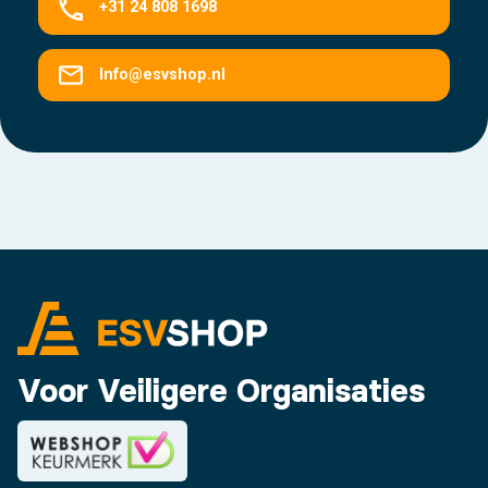
+31 24 808 1698
Info@esvshop.nl
Voor Veiligere Organisaties