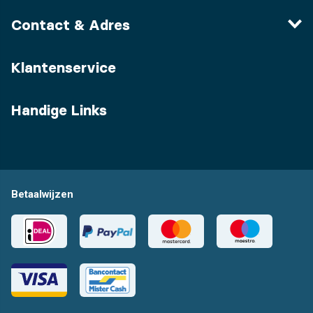
Contact & Adres
Klantenservice
Handige Links
Betaalwijzen