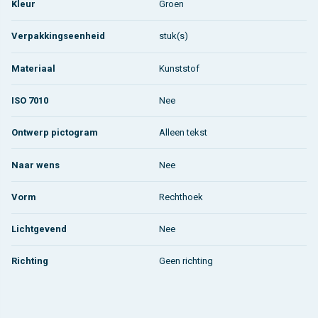
Kleur
Groen
Verpakkingseenheid
stuk(s)
Materiaal
Kunststof
ISO 7010
Nee
Ontwerp pictogram
Alleen tekst
Naar wens
Nee
Vorm
Rechthoek
Lichtgevend
Nee
Richting
Geen richting