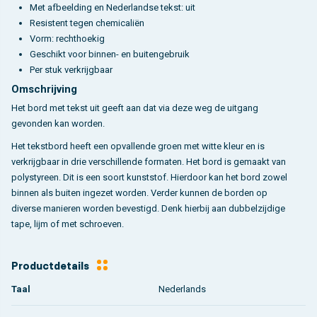
Met afbeelding en Nederlandse tekst: uit
Resistent tegen chemicaliën
Vorm: rechthoekig
Geschikt voor binnen- en buitengebruik
Per stuk verkrijgbaar
Omschrijving
Het bord met tekst uit geeft aan dat via deze weg de uitgang
gevonden kan worden.
Het tekstbord heeft een opvallende groen met witte kleur en is
verkrijgbaar in drie verschillende formaten. Het bord is gemaakt van
polystyreen. Dit is een soort kunststof. Hierdoor kan het bord zowel
binnen als buiten ingezet worden. Verder kunnen de borden op
diverse manieren worden bevestigd. Denk hierbij aan dubbelzijdige
tape, lijm of met schroeven.
Productdetails
Taal
Nederlands