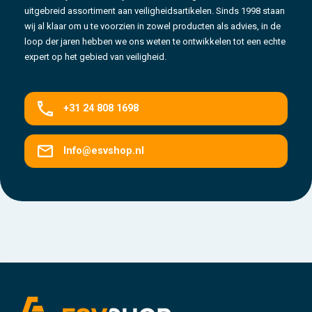
uitgebreid assortiment aan veiligheidsartikelen. Sinds 1998 staan
wij al klaar om u te voorzien in zowel producten als advies, in de
loop der jaren hebben we ons weten te ontwikkelen tot een echte
expert op het gebied van veiligheid.
+31 24 808 1698
Info@esvshop.nl