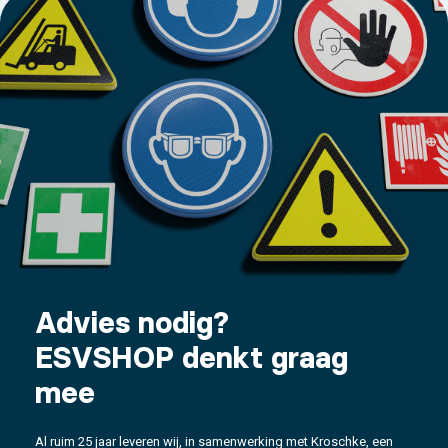
Advies nodig?
ESVSHOP denkt graag
mee
Al ruim 25 jaar leveren wij, in samenwerking met Kroschke, een