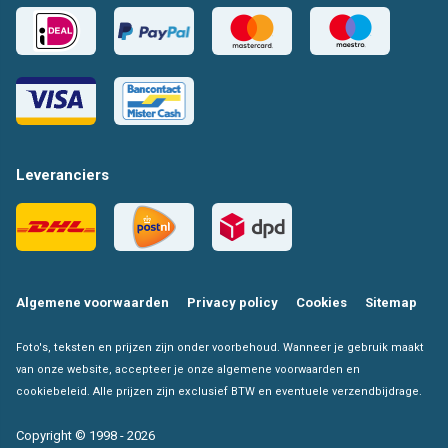
Leveranciers
Algemene voorwaarden
Privacy policy
Cookies
Sitemap
Foto's, teksten en prijzen zijn onder voorbehoud. Wanneer je gebruik maakt
van onze website, accepteer je onze algemene voorwaarden en
cookiebeleid. Alle prijzen zijn exclusief BTW en eventuele verzendbijdrage.
Copyright © 1998 - 2026