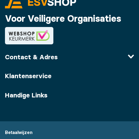
Voor Veiligere Organisaties
Contact & Adres
Klantenservice
Handige Links
Betaalwijzen