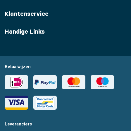
Klantenservice
Handige Links
Betaalwijzen
Leveranciers