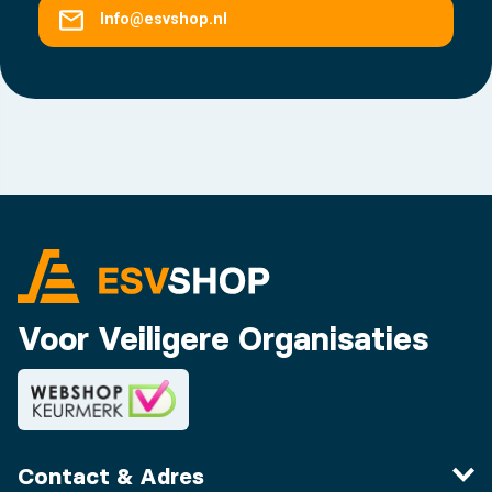
Info@esvshop.nl
Voor Veiligere Organisaties
Contact & Adres