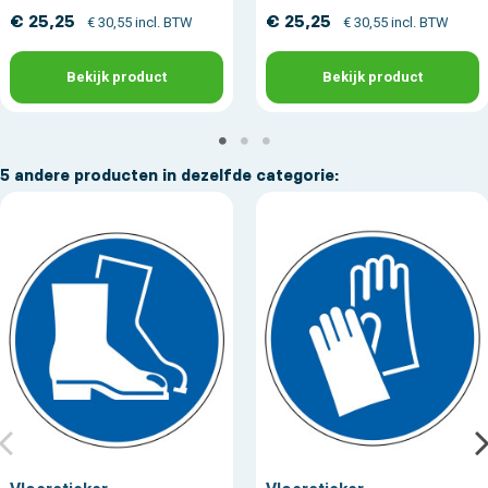
€ 25,25
€ 25,25
€ 30,55 incl. BTW
€ 30,55 incl. BTW
Bekijk product
Bekijk product
5 andere producten in dezelfde categorie: