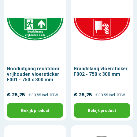
Nooduitgang rechtdoor
Brandslang vloersticker
vrijhouden vloersticker
F002 - 750 x 300 mm
E001 - 750 x 300 mm
€ 25,25
€ 25,25
€ 30,55 incl. BTW
€ 30,55 incl. BTW
Bekijk product
Bekijk product