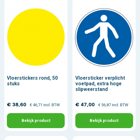
Vloerstickers rond, 50
Vloersticker verplicht
stuks
voetpad, extra hoge
slipweerstand
€ 38,60
€ 47,00
€ 46,71 incl. BTW
€ 56,87 incl. BTW
Bekijk product
Bekijk product