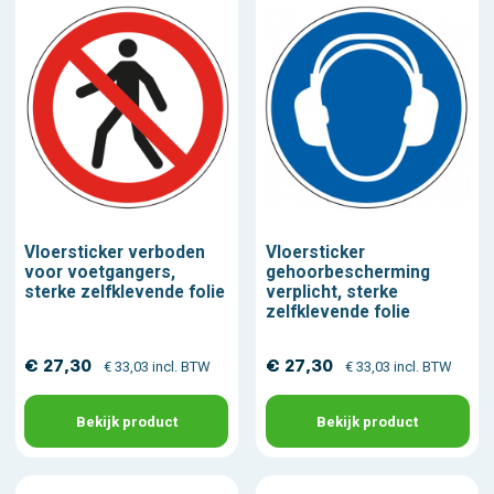
Vloersticker verboden
Vloersticker
voor voetgangers,
gehoorbescherming
sterke zelfklevende folie
verplicht, sterke
zelfklevende folie
€ 27,30
€ 27,30
€ 33,03 incl. BTW
€ 33,03 incl. BTW
Bekijk product
Bekijk product