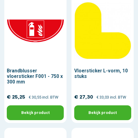
Brandblusser
Vloersticker L-vorm, 10
vloersticker F001 - 750 x
stuks
300 mm
€ 25,25
€ 27,30
€ 30,55 incl. BTW
€ 33,03 incl. BTW
Bekijk product
Bekijk product