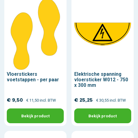
Vloerstickers
Elektrische spanning
voetstappen - per paar
vloersticker W012 - 750
x 300 mm
€ 9,50
€ 25,25
€ 11,50 incl. BTW
€ 30,55 incl. BTW
Bekijk product
Bekijk product