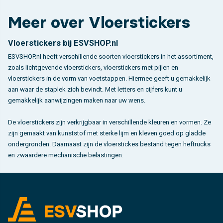
Meer over Vloerstickers
Vloerstickers bij ESVSHOP.nl
ESVSHOP.nl heeft verschillende soorten vloerstickers in het assortiment,
zoals lichtgevende vloerstickers, vloerstickers met pijlen en
vloerstickers in de vorm van voetstappen. Hiermee geeft u gemakkelijk
aan waar de staplek zich bevindt. Met letters en cijfers kunt u
gemakkelijk aanwijzingen maken naar uw wens.
De vloerstickers zijn verkrijgbaar in verschillende kleuren en vormen. Ze
zijn gemaakt van kunststof met sterke lijm en kleven goed op gladde
ondergronden. Daarnaast zijn de vloerstickes bestand tegen heftrucks
en zwaardere mechanische belastingen.