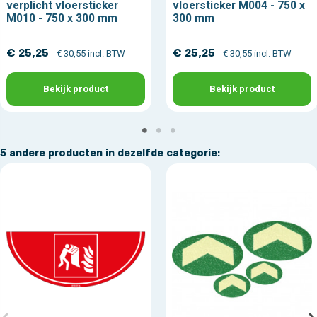
verplicht vloersticker
vloersticker M004 - 750 x
M010 - 750 x 300 mm
300 mm
€ 25,25
€ 25,25
€ 30,55 incl. BTW
€ 30,55 incl. BTW
Bekijk product
Bekijk product
5 andere producten in dezelfde categorie: