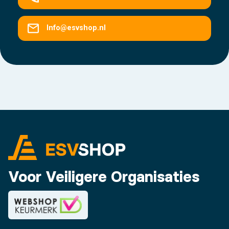
Info@esvshop.nl
Voor Veiligere Organisaties