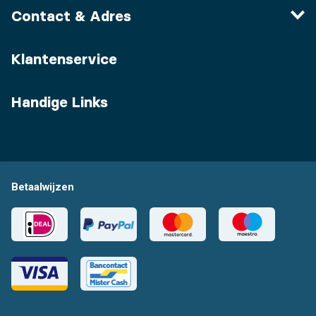
Contact & Adres
Klantenservice
Handige Links
Betaalwijzen