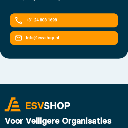
+31 24 808 1698
Info@esvshop.nl
Voor Veiligere Organisaties