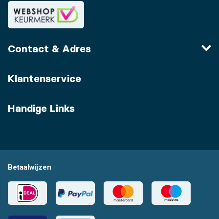
Contact & Adres
Klantenservice
Handige Links
Betaalwijzen