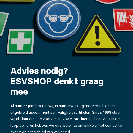
Advies nodig?
ESVSHOP denkt graag
mee
Al ruim 25 jaar leveren wij, in samenwerking met Kroschke, een
uitgebreid assortiment aan veiligheidsartikelen. Sinds 1998 staan
wij al klaar om u te voorzien in zowel producten als advies, in de
loop der jaren hebben we ons weten te ontwikkelen tot een echte
expert op het gebied van veiligheid.