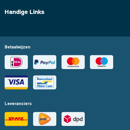
Handige Links
Betaalwijzen
Leveranciers