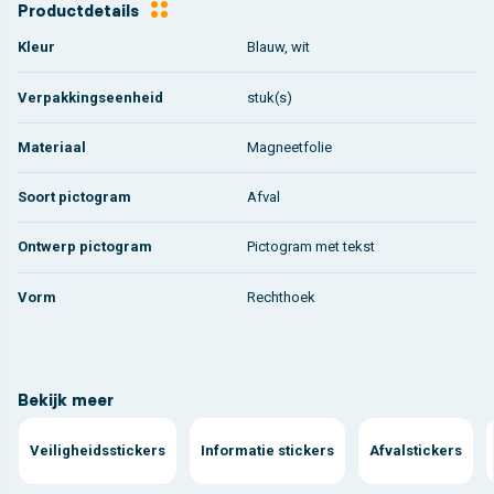
Productdetails
Kleur
Blauw, wit
Verpakkingseenheid
stuk(s)
Materiaal
Magneetfolie
Soort pictogram
Afval
Ontwerp pictogram
Pictogram met tekst
Vorm
Rechthoek
Bekijk meer
Veiligheidsstickers
Informatie stickers
Afvalstickers