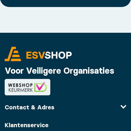
Voor Veiligere Organisaties
Contact & Adres
Klantenservice