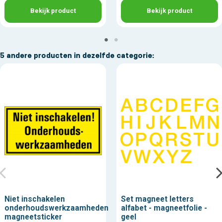
Bekijk product
Bekijk product
5 andere producten in dezelfde categorie:
Niet inschakelen
Set magneet letters
onderhoudswerkzaamheden
alfabet - magneetfolie -
magneetsticker
geel