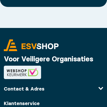
Voor Veiligere Organisaties
Contact & Adres
Klantenservice