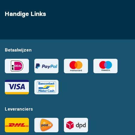
Handige Links
Betaalwijzen
Leveranciers