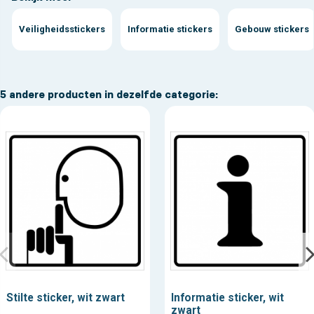
Veiligheidsstickers
Informatie stickers
Gebouw stickers
5 andere producten in dezelfde categorie:
Stilte sticker, wit zwart
Informatie sticker, wit
zwart