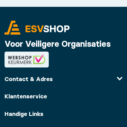
Voor Veiligere Organisaties
Contact & Adres
Klantenservice
Handige Links