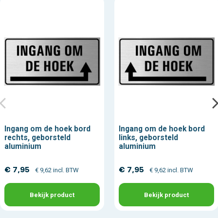
Ingang om de hoek bord
Ingang om de hoek bord
rechts, geborsteld
links, geborsteld
aluminium
aluminium
€ 7,95
€ 7,95
€ 9,62 incl. BTW
€ 9,62 incl. BTW
Bekijk product
Bekijk product