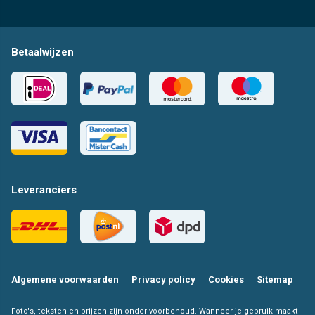
Betaalwijzen
Leveranciers
Algemene voorwaarden
Privacy policy
Cookies
Sitemap
Foto's, teksten en prijzen zijn onder voorbehoud. Wanneer je gebruik maakt