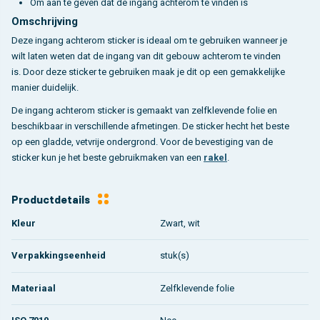
Om aan te geven dat de ingang achterom te vinden is
Omschrijving
Deze ingang achterom sticker is ideaal om te gebruiken wanneer je
wilt laten weten dat de ingang van dit gebouw achterom te vinden
is. Door deze sticker te gebruiken maak je dit op een gemakkelijke
manier duidelijk.
De ingang achterom sticker is gemaakt van zelfklevende folie en
beschikbaar in verschillende afmetingen. De sticker hecht het beste
op een gladde, vetvrije ondergrond. Voor de bevestiging van de
sticker kun je het beste gebruikmaken van een
rakel
.
Productdetails
Kleur
Zwart, wit
Verpakkingseenheid
stuk(s)
Materiaal
Zelfklevende folie