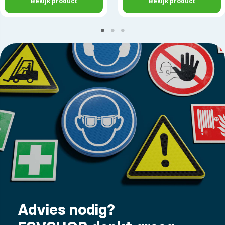
Bekijk product
Bekijk product
Advies nodig?