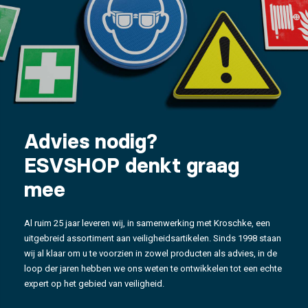
Advies nodig?
ESVSHOP denkt graag
mee
Al ruim 25 jaar leveren wij, in samenwerking met Kroschke, een
uitgebreid assortiment aan veiligheidsartikelen. Sinds 1998 staan
wij al klaar om u te voorzien in zowel producten als advies, in de
loop der jaren hebben we ons weten te ontwikkelen tot een echte
expert op het gebied van veiligheid.