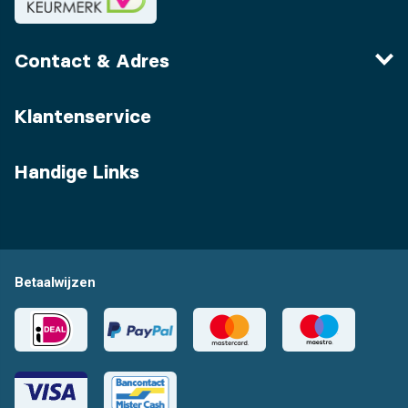
Contact & Adres
Klantenservice
Handige Links
Betaalwijzen