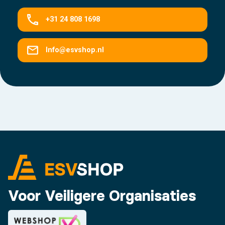
+31 24 808 1698
Info@esvshop.nl
Voor Veiligere Organisaties