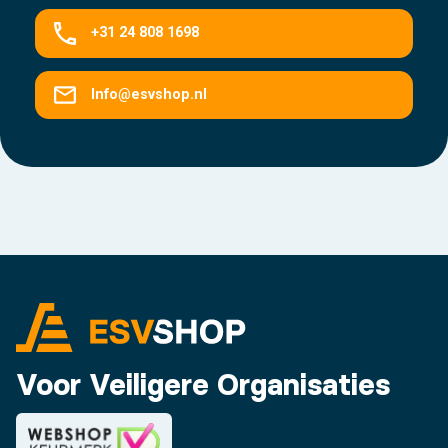
+31 24 808 1698
Info@esvshop.nl
Voor Veiligere Organisaties