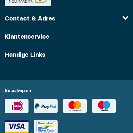
Contact & Adres
Klantenservice
Handige Links
Betaalwijzen