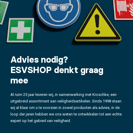
Advies nodig?
ESVSHOP denkt graag
mee
Al ruim 25 jaar leveren wij, in samenwerking met Kroschke, een
uitgebreid assortiment aan veiligheidsartikelen. Sinds 1998 staan
wij al klaar om u te voorzien in zowel producten als advies, in de
loop der jaren hebben we ons weten te ontwikkelen tot een echte
expert op het gebied van veiligheid.