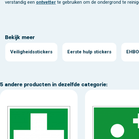
verstandig een
ontvetter
te gebruiken om de ondergrond te reinige
Bekijk meer
Veiligheidsstickers
Eerste hulp stickers
EHBO 
5 andere producten in dezelfde categorie: