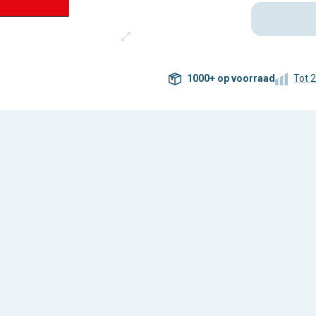
1000+ op voorraad
Tot 