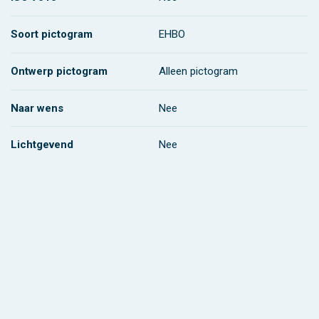
Soort pictogram
EHBO
Ontwerp pictogram
Alleen pictogram
Naar wens
Nee
Lichtgevend
Nee