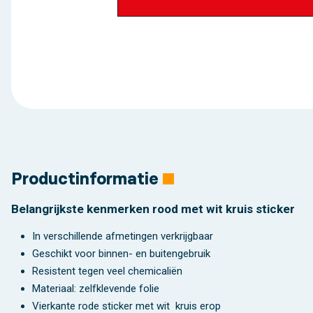
Productinformatie
Belangrijkste kenmerken rood met wit kruis sticker
In verschillende afmetingen verkrijgbaar
Geschikt voor binnen- en buitengebruik
Resistent tegen veel chemicaliën
Materiaal: zelfklevende folie
Vierkante rode sticker met wit kruis erop