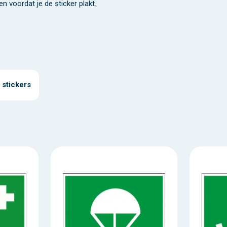
n voordat je de sticker plakt.
stickers