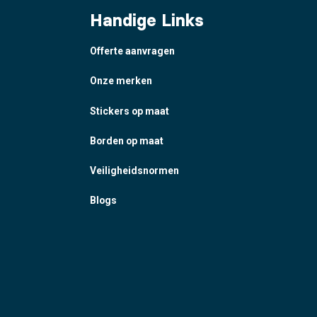
Handige Links
Offerte aanvragen
Onze merken
Stickers op maat
Borden op maat
Veiligheidsnormen
Blogs