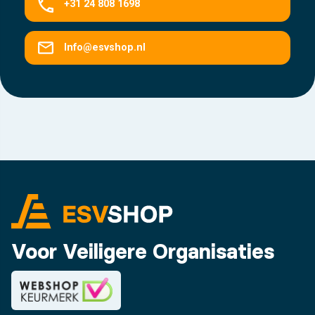
+31 24 808 1698
Info@esvshop.nl
Voor Veiligere Organisaties