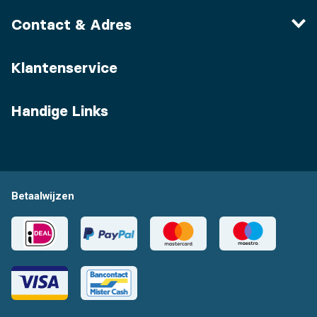
Contact & Adres
Klantenservice
Handige Links
Betaalwijzen