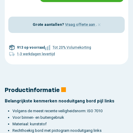
×
Grote aantallen?
Vraag offerte aan
.
913 op voorraad
Tot 20% Volumekorting
1-3 werkdagen levertijd
Productinformatie
Belangrijkste kenmerken nooduitgang bord pijl links
Volgens de meest recente veiligheidsnorm: ISO 7010
Voor binnen- en buitengebruik
Materiaal: kunststof
Rechthoekig bord met pictogram nooduitgang links