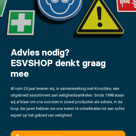
Advies nodig?
ESVSHOP denkt graag
mee
Al ruim 25 jaar leveren wij, in samenwerking met Kroschke, een
uitgebreid assortiment aan veiligheidsartikelen. Sinds 1998 staan
wij al klaar om u te voorzien in zowel producten als advies, in de
loop der jaren hebben we ons weten te ontwikkelen tot een echte
expert op het gebied van veiligheid.