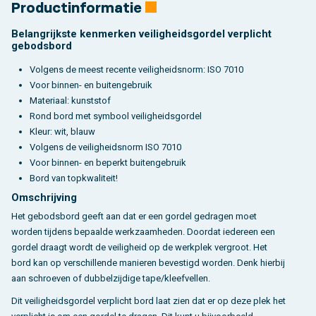
Productinformatie
Belangrijkste kenmerken veiligheidsgordel verplicht
gebodsbord
Volgens de meest recente veiligheidsnorm: ISO 7010
Voor binnen- en buitengebruik
Materiaal: kunststof
Rond bord met symbool veiligheidsgordel
Kleur: wit, blauw
Volgens de veiligheidsnorm ISO 7010
Voor binnen- en beperkt buitengebruik
Bord van topkwaliteit!
Omschrijving
Het gebodsbord geeft aan dat er een gordel gedragen moet
worden tijdens bepaalde werkzaamheden. Doordat iedereen een
gordel draagt wordt de veiligheid op de werkplek vergroot. Het
bord kan op verschillende manieren bevestigd worden. Denk hierbij
aan schroeven of dubbelzijdige tape/kleefvellen.
Dit veiligheidsgordel verplicht bord laat zien dat er op deze plek het