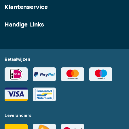
Klantenservice
Handige Links
Betaalwijzen
Leveranciers