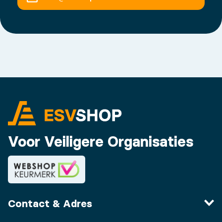
Voor Veiligere Organisaties
Contact & Adres