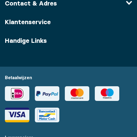
Contact & Adres
Klantenservice
Handige Links
Betaalwijzen