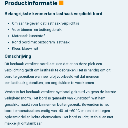
Productinformatie
Belangrijkste kenmerken lasthaak verplicht bord
Om aan te geven dat lasthaak verplicht is
Voor binnen- en buitengebruik
Materiaal: kunststof
Rond bord met pictogram lasthaak
Kleur: blauw, wit
Omschrijving
Dit lasthaak verplicht bord laat zien dat er op deze plek een
verplichting geldt om lasthaak te gebruiken. Het is handig om dit
bord te gebruiken wanneer u bijvoorbeeld wil dat mensen
een lasthaak gebruiken, om ongelukken te voorkomen.
Verder is het lasthaak verplicht symbool gekeurd volgens de laatste
veiligheidsnorm. Het bord is gemaakt van kunststof, wat hem
geschikt maakt voor binnen- en buitengebruik. Bovendien is het
bord temperatuurbestendig van -40 tot +60 °C en resistent tegen
oplosmiddel en lichte chemicaliën. Het bord is licht, stabiel en niet
makkelijk ontvlambaar.