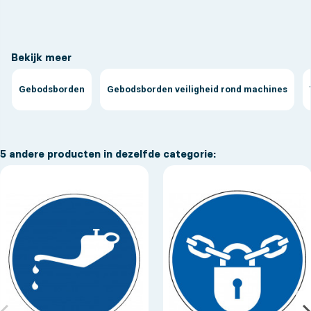
Bekijk meer
Gebodsborden
Gebodsborden veiligheid rond machines
5 andere producten in dezelfde categorie: