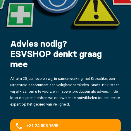
Advies nodig?
ESVSHOP denkt graag
mee
Al ruim 25 jaar leveren wij, in samenwerking met Kroschke, een
uitgebreid assortiment aan veiligheidsartikelen. Sinds 1998 staan
wij al klaar om u te voorzien in zowel producten als advies, in de
loop der jaren hebben we ons weten te ontwikkelen tot een echte
expert op het gebied van veiligheid.
+31 24 808 1698