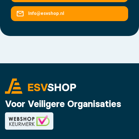
Info@esvshop.nl
Voor Veiligere Organisaties