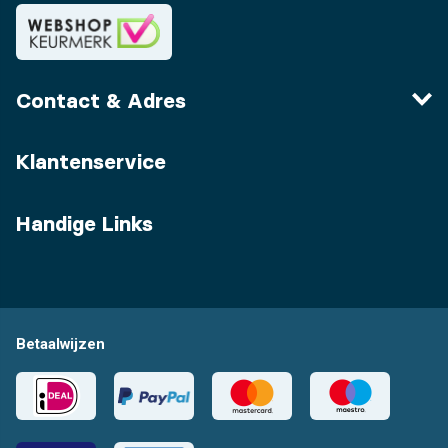
Contact & Adres
Klantenservice
Handige Links
Betaalwijzen