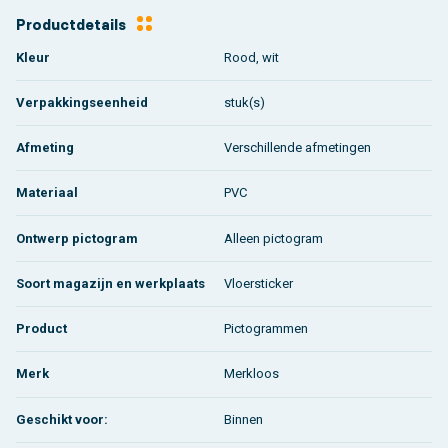
Productdetails
Kleur
Rood, wit
Verpakkingseenheid
stuk(s)
Afmeting
Verschillende afmetingen
Materiaal
PVC
Ontwerp pictogram
Alleen pictogram
Soort magazijn en werkplaats
Vloersticker
Product
Pictogrammen
Merk
Merkloos
Geschikt voor:
Binnen