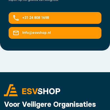
+31 24 808 1698
Info@esvshop.nl
Voor Veiligere Organisaties