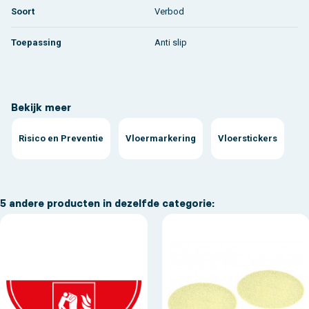
Soort
Verbod
Toepassing
Anti slip
Bekijk meer
Risico en Preventie
Vloermarkering
Vloerstickers
5 andere producten in dezelfde categorie: