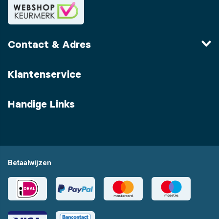
Contact & Adres
Klantenservice
Handige Links
Betaalwijzen