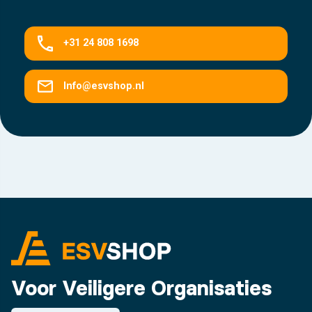
+31 24 808 1698
Info@esvshop.nl
Voor Veiligere Organisaties