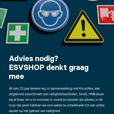
Advies nodig?
ESVSHOP denkt graag
mee
Al ruim 25 jaar leveren wij, in samenwerking met Kroschke, een
uitgebreid assortiment aan veiligheidsartikelen. Sinds 1998 staan
wij al klaar om u te voorzien in zowel producten als advies, in de
loop der jaren hebben we ons weten te ontwikkelen tot een echte
expert op het gebied van veiligheid.