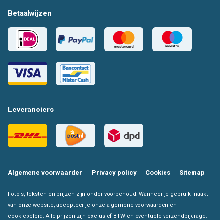
Betaalwijzen
Leveranciers
Algemene voorwaarden
Privacy policy
Cookies
Sitemap
Foto's, teksten en prijzen zijn onder voorbehoud. Wanneer je gebruik maakt
van onze website, accepteer je onze algemene voorwaarden en
cookiebeleid. Alle prijzen zijn exclusief BTW en eventuele verzendbijdrage.