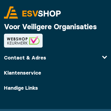
Voor Veiligere Organisaties
Contact & Adres
Klantenservice
Handige Links