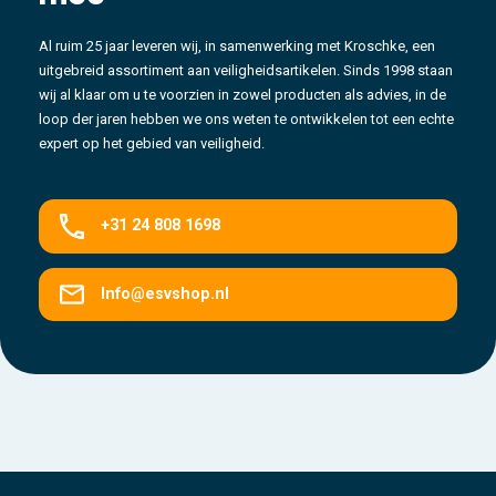
Al ruim 25 jaar leveren wij, in samenwerking met Kroschke, een
uitgebreid assortiment aan veiligheidsartikelen. Sinds 1998 staan
wij al klaar om u te voorzien in zowel producten als advies, in de
loop der jaren hebben we ons weten te ontwikkelen tot een echte
expert op het gebied van veiligheid.
+31 24 808 1698
Info@esvshop.nl