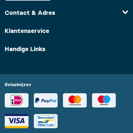
Contact & Adres
Klantenservice
Handige Links
Betaalwijzen