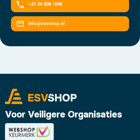
+31 24 808 1698
Info@esvshop.nl
Voor Veiligere Organisaties