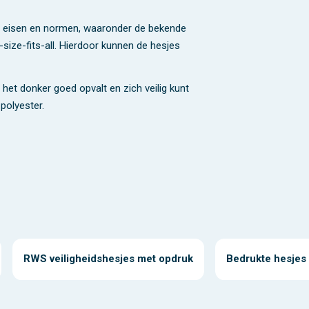
ke eisen en normen, waaronder de bekende
size-fits-all. Hierdoor kunnen de hesjes
het donker goed opvalt en zich veilig kunt
polyester.
RWS veiligheidshesjes met opdruk
Bedrukte hesjes