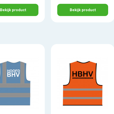
Bekijk product
Bekijk product