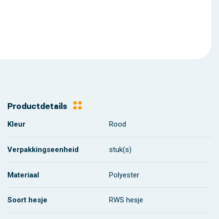
Productdetails
Kleur
Rood
Verpakkingseenheid
stuk(s)
Materiaal
Polyester
Soort hesje
RWS hesje