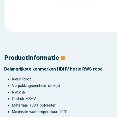
Productinformatie
Belangrijkste kenmerken HBHV hesje RWS rood
Kleur: Rood
Verpakkingseenheid: stuk(s)
RWS: ja
Opdruk: HBHV
Materiaal: 100% polyester
Maximale wastemperatuur: 40°C