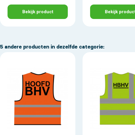
Bekijk product
Bekijk produc
5 andere producten in dezelfde categorie: