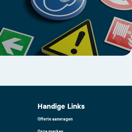
Handige Links
Offerte aanvragen
Onze merken