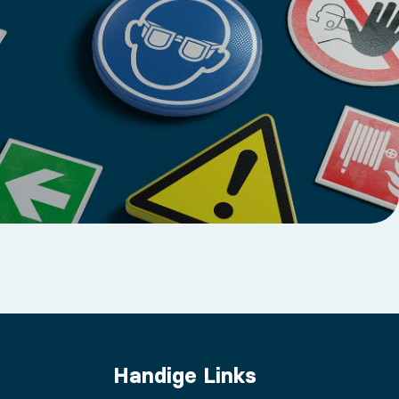
Handige Links