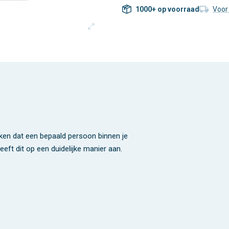
1000+ op voorraad
Voor
aken dat een bepaald persoon binnen je
eeft dit op een duidelijke manier aan.