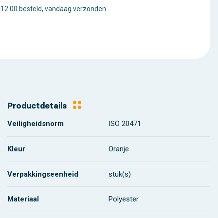
 12.00 besteld, vandaag verzonden
Productdetails
Veiligheidsnorm
ISO 20471
Kleur
Oranje
Verpakkingseenheid
stuk(s)
Materiaal
Polyester