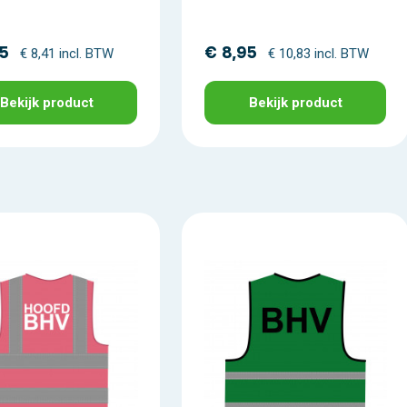
95
€ 8,95
€ 8,41 incl. BTW
€ 10,83 incl. BTW
Bekijk product
Bekijk product