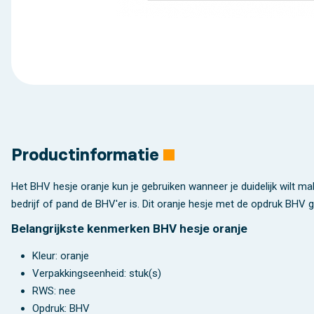
Productinformatie
Het BHV hesje oranje kun je gebruiken wanneer je duidelijk wilt m
bedrijf of pand de BHV'er is. Dit oranje hesje met de opdruk BHV g
Belangrijkste kenmerken BHV hesje oranje
Kleur: oranje
Verpakkingseenheid: stuk(s)
RWS: nee
Opdruk: BHV