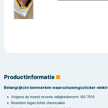
Productinformatie
Belangrijkste kenmerken waarschuwingssticker elekt
Volgens de meest recente veiligheidsnorm: ISO 7010
Resistent tegen lichte chemicaliën