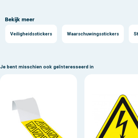
Bekijk meer
Veiligheidsstickers
Waarschuwingsstickers
S
Je bent misschien ook geïnteresseerd in