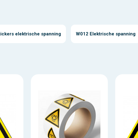
tickers elektrische spanning
W012 Elektrische spanning