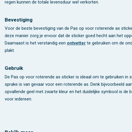
regen kunnen de totale levensduur wel verkorten.
Bevestiging
Voor de beste bevestiging van de Pas op voor roterende as sticker
deze manier zorg je ervoor dat de sticker goed hecht aan het oppe
Daarnaast is het verstandig een
ontvetter
te gebruiken om de onde
plakt.
Gebruik
De Pas op voor roterende as sticker is ideaal om te gebruiken in si
sprake is van gevaar voor een roterende as. Denk bijvoorbeeld aa
opvallende geel met zwarte kleur en het duidelijke symbool is de
voor iedereen.