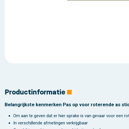
Productinformatie
Belangrijkste kenmerken Pas op voor roterende as sti
Om aan te geven dat er hier sprake is van gevaar voor een ro
In verschillende afmetingen verkrijgbaar