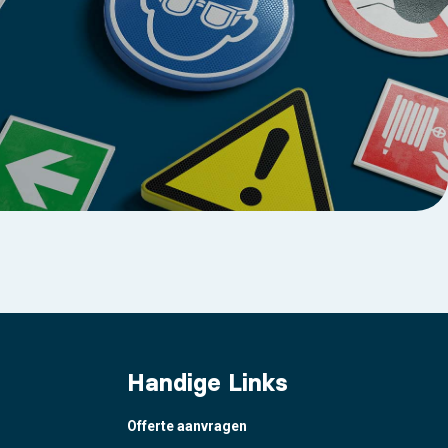
Handige Links
Offerte aanvragen