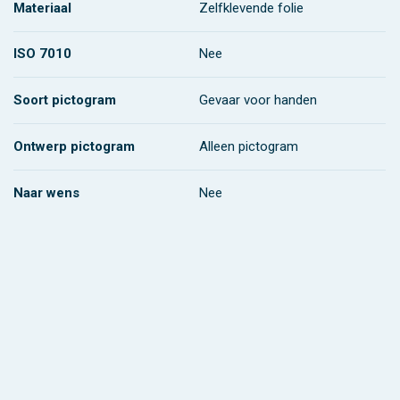
Materiaal
Zelfklevende folie
ISO 7010
Nee
Soort pictogram
Gevaar voor handen
Ontwerp pictogram
Alleen pictogram
Naar wens
Nee