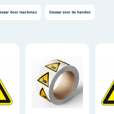
evaar door machines
Gevaar voor de handen