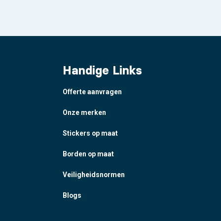
Handige Links
Offerte aanvragen
Onze merken
Stickers op maat
Borden op maat
Veiligheidsnormen
Blogs