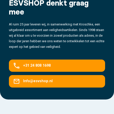
ESVSHOP denkt graag
mee
Al ruim 25 jaar leveren wij, in samenwerking met Kroschke, een
uitgebreid assortiment aan veiligheidsartikelen. Sinds 1998 staan
wij al klaar om u te voorzien in zowel producten als advies, in de
loop der jaren hebben we ons weten te ontwikkelen tot een echte
expert op het gebied van veiligheid.
+31 24 808 1698
Info@esvshop.nl