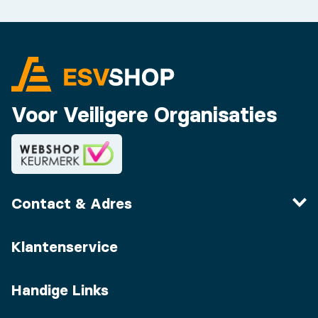
Voor Veiligere Organisaties
Contact & Adres
Klantenservice
Handige Links