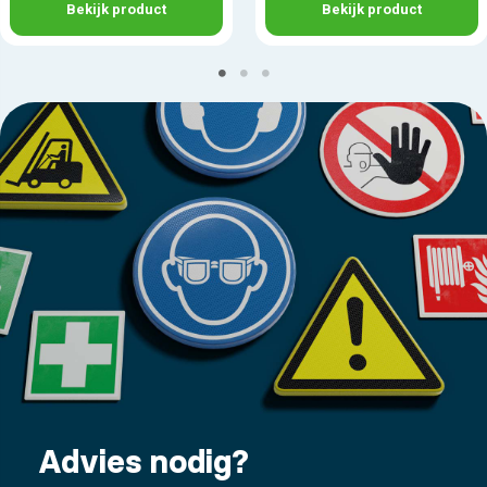
Bekijk product
Bekijk product
Advies nodig?