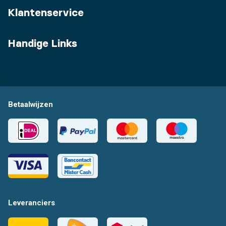
Klantenservice
Handige Links
Betaalwijzen
Leveranciers