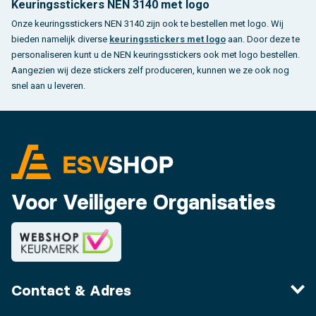
Keuringsstickers NEN 3140 met logo
Onze keuringsstickers NEN 3140 zijn ook te bestellen met logo. Wij
bieden namelijk diverse
keuringsstickers met logo
aan. Door deze te
personaliseren kunt u de NEN keuringsstickers ook met logo bestellen.
Aangezien wij deze stickers zelf produceren, kunnen we ze ook nog
snel aan u leveren.
Voor Veiligere Organisaties
Contact & Adres