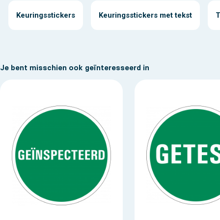
Keuringsstickers
Keuringsstickers met tekst
T
Je bent misschien ook geïnteresseerd in