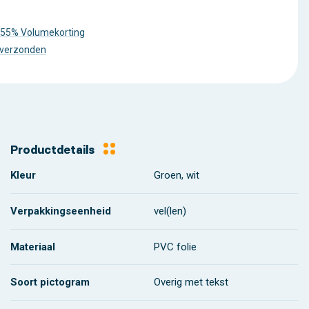
 55% Volumekorting
 verzonden
Productdetails
Kleur
Groen, wit
Verpakkingseenheid
vel(len)
Materiaal
PVC folie
Soort pictogram
Overig met tekst