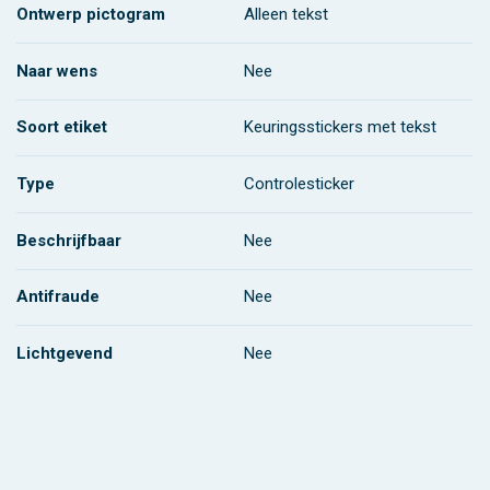
Ontwerp pictogram
Alleen tekst
Naar wens
Nee
Soort etiket
Keuringsstickers met tekst
Type
Controlesticker
Beschrijfbaar
Nee
Antifraude
Nee
Lichtgevend
Nee