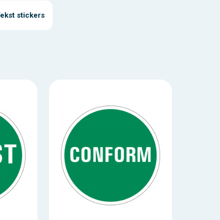
ekst stickers