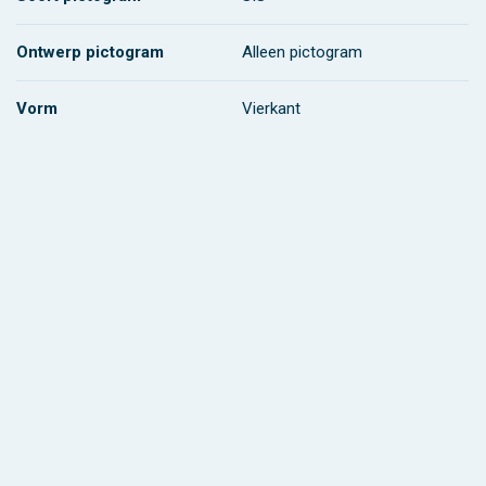
Ontwerp pictogram
Alleen pictogram
Vorm
Vierkant