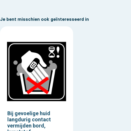
Je bent misschien ook geïnteresseerd in
Bij gevoelige huid
langdurig contact
vermijden bord,