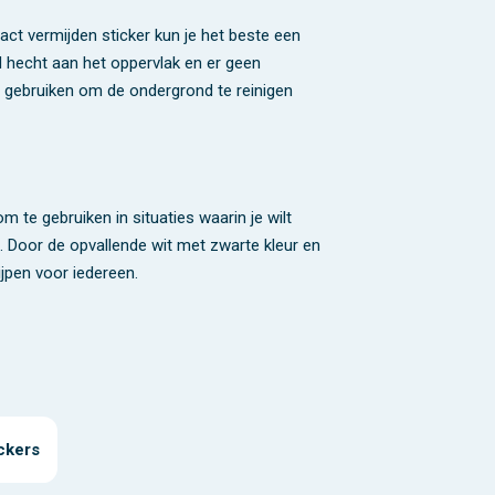
act vermijden sticker kun je het beste een
d hecht aan het oppervlak en er geen
 gebruiken om de ondergrond te reinigen
om te gebruiken in situaties waarin je wilt
 Door de opvallende wit met zwarte kleur en
jpen voor iedereen.
ickers