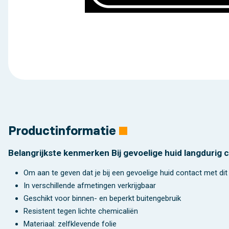
Productinformatie
Belangrijkste kenmerken Bij gevoelige huid langdurig 
Om aan te geven dat je bij een gevoelige huid contact met di
In verschillende afmetingen verkrijgbaar
Geschikt voor binnen- en beperkt buitengebruik
Resistent tegen lichte chemicaliën
Materiaal: zelfklevende folie