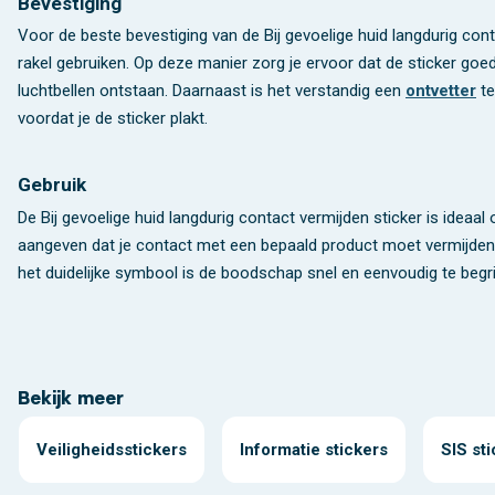
Bevestiging
Voor de beste bevestiging van de Bij gevoelige huid langdurig cont
rakel gebruiken. Op deze manier zorg je ervoor dat de sticker goe
luchtbellen ontstaan. Daarnaast is het verstandig een
ontvetter
te
voordat je de sticker plakt.
Gebruik
De Bij gevoelige huid langdurig contact vermijden sticker is ideaal 
aangeven dat je contact met een bepaald product moet vermijden.
het duidelijke symbool is de boodschap snel en eenvoudig te begri
Bekijk meer
Veiligheidsstickers
Informatie stickers
SIS st