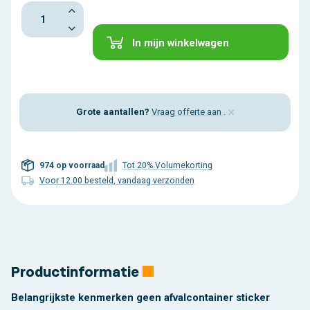
In mijn winkelwagen
×
Grote aantallen?
Vraag offerte aan
.
974 op voorraad
Tot 20% Volumekorting
Voor 12.00 besteld, vandaag verzonden
Productinformatie
Belangrijkste kenmerken geen afvalcontainer sticker