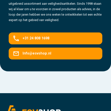
uitgebreid assortiment aan veiligheidsartikelen. Sinds 1998 staan
wij al klaar om u te voorzien in zowel producten als advies, in de
loop der jaren hebben we ons weten te ontwikkelen tot een echte
expert op het gebied van veiligheid.
+31 24 808 1698
Info@esvshop.nl