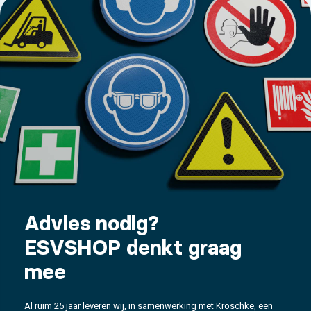
Advies nodig?
ESVSHOP denkt graag
mee
Al ruim 25 jaar leveren wij, in samenwerking met Kroschke, een