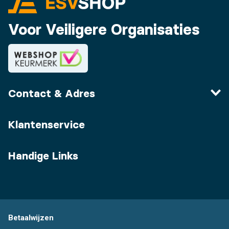
Voor Veiligere Organisaties
Contact & Adres
Klantenservice
Handige Links
Betaalwijzen