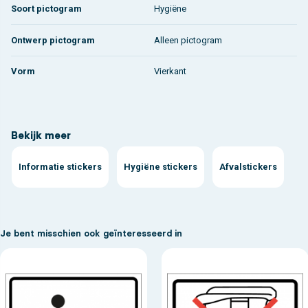
Soort pictogram
Hygiëne
Ontwerp pictogram
Alleen pictogram
Vorm
Vierkant
Bekijk meer
Informatie stickers
Hygiëne stickers
Afvalstickers
Je bent misschien ook geïnteresseerd in