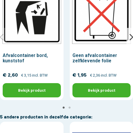
Afvalcontainer bord,
Geen afvalcontainer
kunststof
zelfklevende folie
€ 2,60
€ 1,95
€ 3,15 incl. BTW
€ 2,36 incl. BTW
Bekijk product
Bekijk product
5 andere producten in dezelfde categorie: