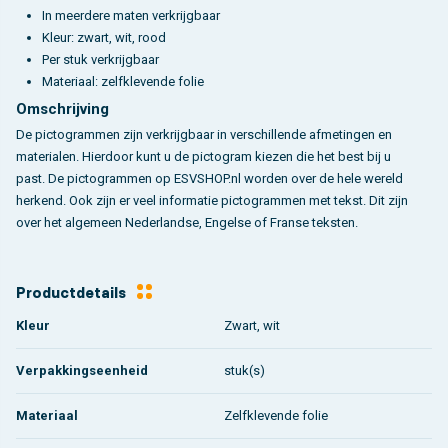
In meerdere maten verkrijgbaar
Kleur: zwart, wit, rood
Per stuk verkrijgbaar
Materiaal: zelfklevende folie
Omschrijving
De pictogrammen zijn verkrijgbaar in verschillende afmetingen en
materialen. Hierdoor kunt u de pictogram kiezen die het best bij u
past. De pictogrammen op ESVSHOP.nl worden over de hele wereld
herkend. Ook zijn er veel informatie pictogrammen met tekst. Dit zijn
over het algemeen Nederlandse, Engelse of Franse teksten.
Productdetails
Kleur
Zwart, wit
Verpakkingseenheid
stuk(s)
Materiaal
Zelfklevende folie