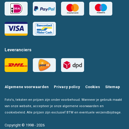
Leveranciers
Algemene voorwaarden
Privacy policy
Cookies
Sitemap
Foto's, teksten en prijzen zijn onder voorbehoud. Wanneer je gebruik maakt
van onze website, accepteer je onze algemene voorwaarden en
cookiebeleid. Alle prijzen zijn exclusief BTW en eventuele verzendbijdrage.
Copyright © 1998 - 2026