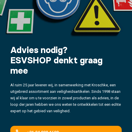
Advies nodig?
ESVSHOP denkt graag
mee
Al ruim 25 jaar leveren wij, in samenwerking met Kroschke, een
uitgebreid assortiment aan veiligheidsartikelen. Sinds 1998 staan
wij al klaar om u te voorzien in zowel producten als advies, in de
loop der jaren hebben we ons weten te ontwikkelen tot een echte
expert op het gebied van veiligheid.