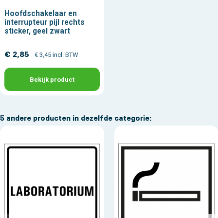
Hoofdschakelaar en
interrupteur pijl rechts
sticker, geel zwart
€ 2,85
€ 3,45 incl. BTW
Bekijk product
5 andere producten in dezelfde categorie: