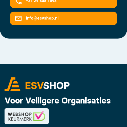
+31 24 808 1698
Info@esvshop.nl
Voor Veiligere Organisaties