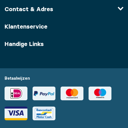
Contact & Adres
Klantenservice
Handige Links
Betaalwijzen