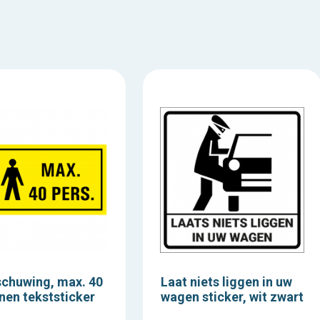
chuwing, max. 40
Laat niets liggen in uw
nen tekststicker
wagen sticker, wit zwart