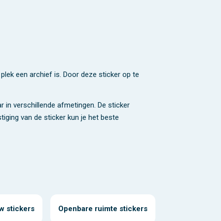
 plek een archief is. Door deze sticker op te
r in verschillende afmetingen. De sticker
iging van de sticker kun je het beste
 stickers
Openbare ruimte stickers