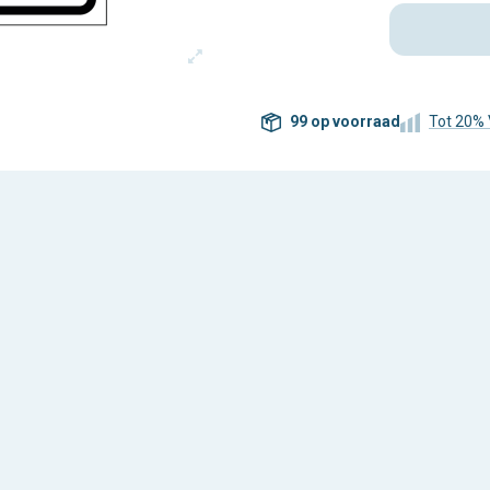
99 op voorraad
Tot 20% 