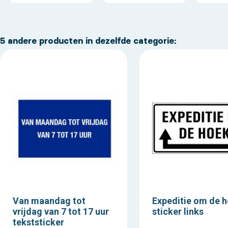
5 andere producten in dezelfde categorie:
Van maandag tot
Expeditie om de 
vrijdag van 7 tot 17 uur
sticker links
tekststicker