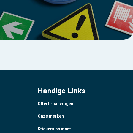
Handige Links
Offerte aanvragen
Onze merken
Stickers op maat