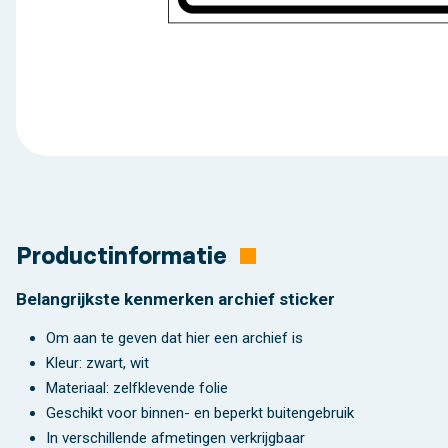
Productinformatie
Belangrijkste kenmerken archief sticker
Om aan te geven dat hier een archief is
Kleur: zwart, wit
Materiaal: zelfklevende folie
Geschikt voor binnen- en beperkt buitengebruik
In verschillende afmetingen verkrijgbaar