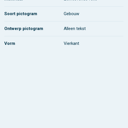
Soort pictogram
Gebouw
Ontwerp pictogram
Alleen tekst
Vorm
Vierkant