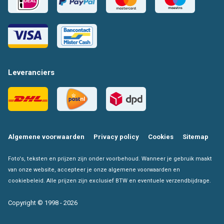
Leveranciers
Algemene voorwaarden
Privacy policy
Cookies
Sitemap
Foto's, teksten en prijzen zijn onder voorbehoud. Wanneer je gebruik maakt
van onze website, accepteer je onze algemene voorwaarden en
cookiebeleid. Alle prijzen zijn exclusief BTW en eventuele verzendbijdrage.
Copyright © 1998 - 2026