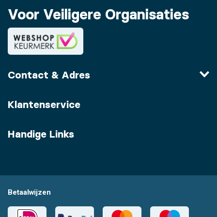
Voor Veiligere Organisaties
Contact & Adres
Klantenservice
Handige Links
Betaalwijzen