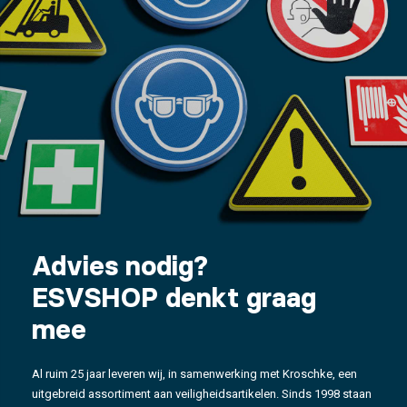
Advies nodig?
ESVSHOP denkt graag
mee
Al ruim 25 jaar leveren wij, in samenwerking met Kroschke, een
uitgebreid assortiment aan veiligheidsartikelen. Sinds 1998 staan