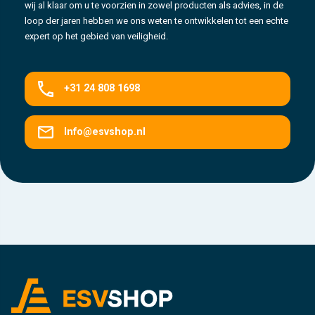
wij al klaar om u te voorzien in zowel producten als advies, in de
loop der jaren hebben we ons weten te ontwikkelen tot een echte
expert op het gebied van veiligheid.
+31 24 808 1698
Info@esvshop.nl