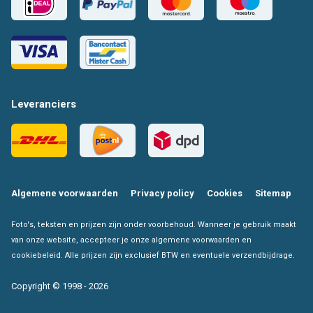
Leveranciers
Algemene voorwaarden
Privacy policy
Cookies
Sitemap
Foto's, teksten en prijzen zijn onder voorbehoud. Wanneer je gebruik maakt
van onze website, accepteer je onze algemene voorwaarden en
cookiebeleid. Alle prijzen zijn exclusief BTW en eventuele verzendbijdrage.
Copyright © 1998 - 2026