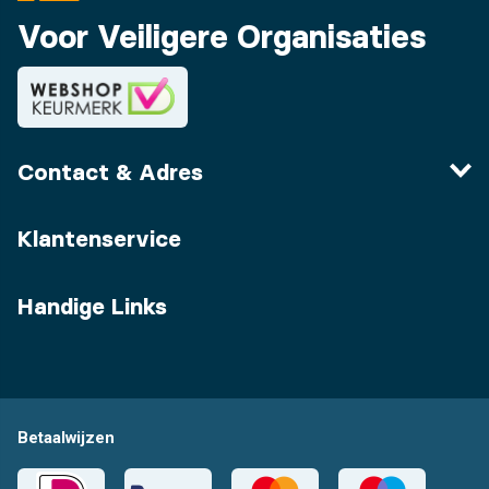
Voor Veiligere Organisaties
Contact & Adres
Klantenservice
Handige Links
Betaalwijzen