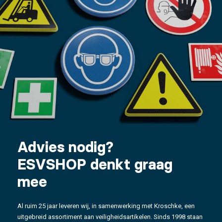
Advies nodig?
ESVSHOP denkt graag
mee
Al ruim 25 jaar leveren wij, in samenwerking met Kroschke, een
uitgebreid assortiment aan veiligheidsartikelen. Sinds 1998 staan