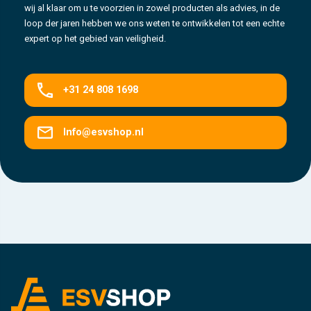
wij al klaar om u te voorzien in zowel producten als advies, in de
loop der jaren hebben we ons weten te ontwikkelen tot een echte
expert op het gebied van veiligheid.
+31 24 808 1698
Info@esvshop.nl