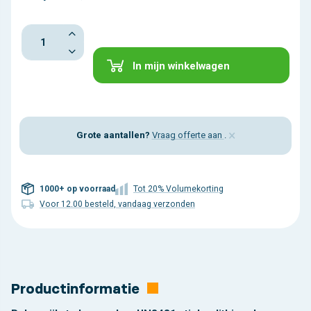
In mijn winkelwagen
×
Grote aantallen?
Vraag offerte aan
.
1000+ op voorraad
Tot 20% Volumekorting
Voor 12.00 besteld, vandaag verzonden
Productinformatie