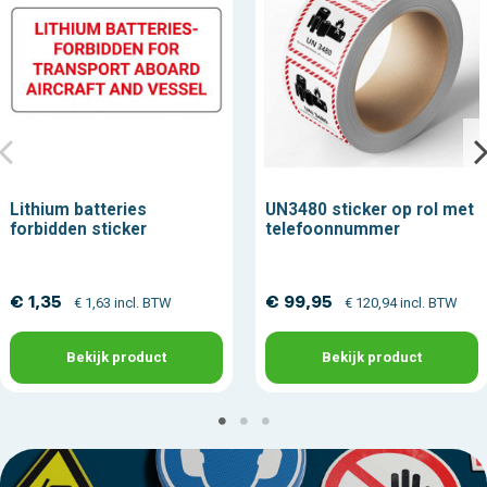
Lithium batteries
UN3480 sticker op rol met
forbidden sticker
telefoonnummer
€ 1,35
€ 99,95
€ 1,63 incl. BTW
€ 120,94 incl. BTW
Bekijk product
Bekijk product