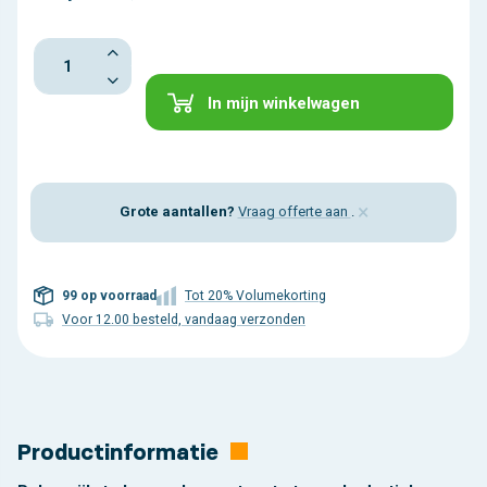
In mijn winkelwagen
×
Grote aantallen?
Vraag offerte aan
.
99 op voorraad
Tot 20% Volumekorting
Voor 12.00 besteld, vandaag verzonden
Productinformatie