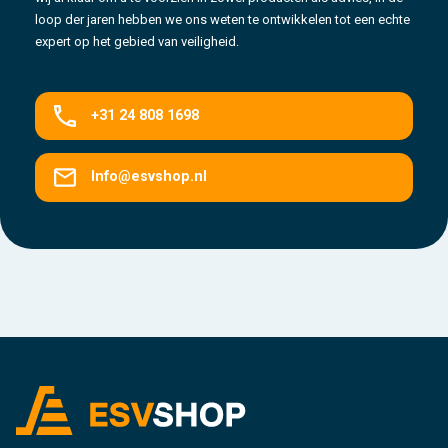
loop der jaren hebben we ons weten te ontwikkelen tot een echte
expert op het gebied van veiligheid.
+31 24 808 1698
Info@esvshop.nl