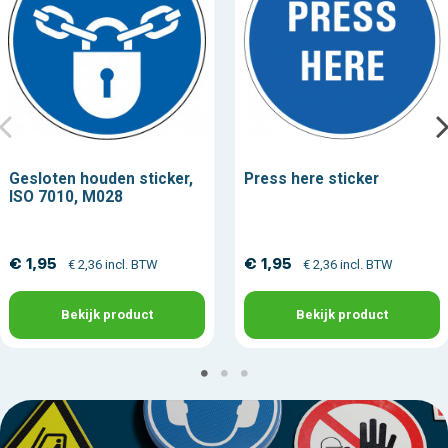
Gesloten houden sticker,
Press here sticker
ISO 7010, M028
€ 1,95
€ 1,95
€ 2,36 incl. BTW
€ 2,36 incl. BTW
Bekijk product
Bekijk product