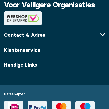
Voor Veiligere Organisaties
Contact & Adres
Klantenservice
Handige Links
Betaalwijzen