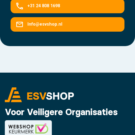
+31 24 808 1698
Info@esvshop.nl
Voor Veiligere Organisaties