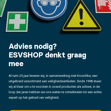
Advies nodig?
ESVSHOP denkt graag
mee
Al ruim 25 jaar leveren wij, in samenwerking met Kroschke, een
uitgebreid assortiment aan veiligheidsartikelen. Sinds 1998 staan
wij al klaar om u te voorzien in zowel producten als advies, in de
loop der jaren hebben we ons weten te ontwikkelen tot een echte
expert op het gebied van veiligheid.