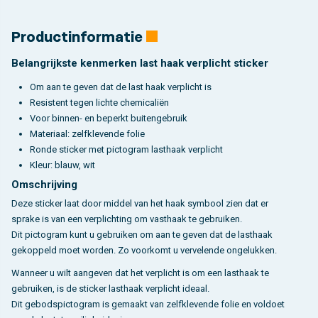
Productinformatie
Belangrijkste kenmerken last haak verplicht sticker
Om aan te geven dat de last haak verplicht is
Resistent tegen lichte chemicaliën
Voor binnen- en beperkt buitengebruik
Materiaal: zelfklevende folie
Ronde sticker met pictogram lasthaak verplicht
Kleur: blauw, wit
Omschrijving
Deze sticker laat door middel van het haak symbool zien dat er
sprake is van een verplichting om vasthaak te gebruiken.
Dit pictogram kunt u gebruiken om aan te geven dat de lasthaak
gekoppeld moet worden. Zo voorkomt u vervelende ongelukken.
Wanneer u wilt aangeven dat het verplicht is om een lasthaak te
gebruiken, is de sticker lasthaak verplicht ideaal.
Dit gebodspictogram is gemaakt van zelfklevende folie en voldoet