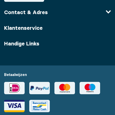
Contact & Adres
Klantenservice
Handige Links
Betaalwijzen