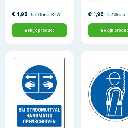
€ 1,95
€ 1,95
€ 2,36 incl. BTW
€ 2,36 incl
Bekijk product
Bekijk produ