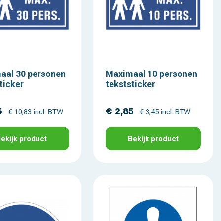
aal 30 personen
Maximaal 10 personen
ticker
tekststicker
5
€ 2,85
€ 10,83 incl. BTW
€ 3,45 incl. BTW
ekijk product
Bekijk product