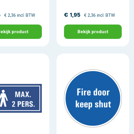
5
€ 1,95
€ 2,36 incl. BTW
€ 2,36 incl. BTW
ekijk product
Bekijk product