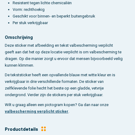
Resistent tegen lichte chemicaliën
Vorm: rechthoekig
Geschikt voor binnen- en beperkt buitengebruik
Per stuk verkrijgbaar
Omschrijving
Deze sticker met afbeelding en tekst valbescherming verplicht
geeft aan dat het op deze locatie verplicht is om valbescherming te
dragen. Op die manier zorgt u ervoor dat mensen bijvoorbeeld veilig
kunnen klimmen.
De tekststicker heeft een opvallende blauw met witte kleur en is
verkrijgbaar in drie verschillende formaten. De sticker van
zelfklevende folie hecht het beste op een gladde, vetvrije
ondergrond. Verder zijn de stickers per stuk verkrijgbaar.
Wilt u graag alleen een pictogram kopen? Ga dan naar onze
valbescherming verplicht sticker
.
Productdetails