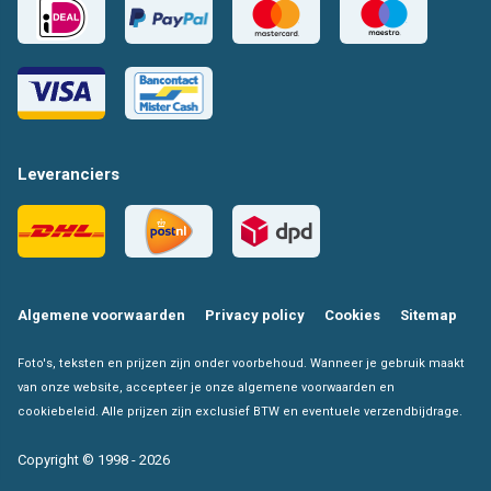
Leveranciers
Algemene voorwaarden
Privacy policy
Cookies
Sitemap
Foto's, teksten en prijzen zijn onder voorbehoud. Wanneer je gebruik maakt
van onze website, accepteer je onze algemene voorwaarden en
cookiebeleid. Alle prijzen zijn exclusief BTW en eventuele verzendbijdrage.
Copyright © 1998 - 2026