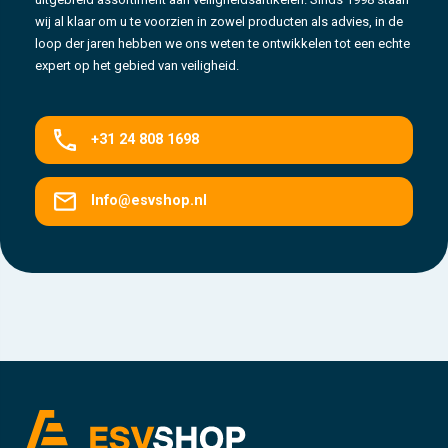
wij al klaar om u te voorzien in zowel producten als advies, in de
loop der jaren hebben we ons weten te ontwikkelen tot een echte
expert op het gebied van veiligheid.
+31 24 808 1698
Info@esvshop.nl